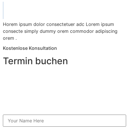
Horem ipsum dolor consectetuer adc Lorem ipsum
consecte simply dummy orem commodor adipiscing
orem .
Kostenlose Konsultation
Termin buchen