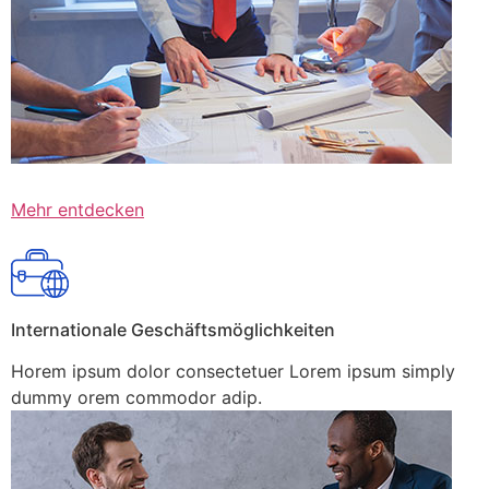
Mehr entdecken
Internationale Geschäftsmöglichkeiten
Horem ipsum dolor consectetuer Lorem ipsum simply
dummy orem commodor adip.