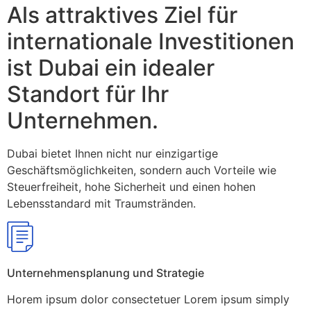
Als attraktives Ziel für
internationale Investitionen
ist Dubai ein idealer
Standort für Ihr
Unternehmen.
Dubai bietet Ihnen nicht nur einzigartige
Geschäftsmöglichkeiten, sondern auch Vorteile wie
Steuerfreiheit, hohe Sicherheit und einen hohen
Lebensstandard mit Traumstränden.
Unternehmensplanung und Strategie
Horem ipsum dolor consectetuer Lorem ipsum simply