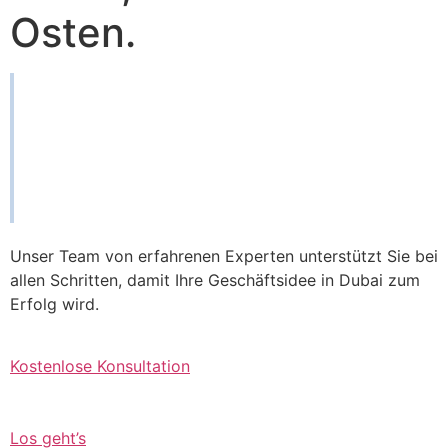
Osten.
Unser Team von erfahrenen Experten unterstützt Sie bei
allen Schritten, damit Ihre Geschäftsidee in Dubai zum
Erfolg wird.
Kostenlose Konsultation
Los geht’s