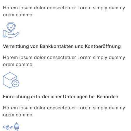
Horem ipsum dolor consectetuer Lorem simply dummy
orem commo.
Vermittlung von Bankkontakten und Kontoeröffnung
Horem ipsum dolor consectetuer Lorem simply dummy
orem commo.
Einreichung erforderlicher Unterlagen bei Behörden
Horem ipsum dolor consectetuer Lorem simply dummy
orem commo.