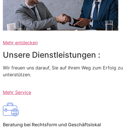
Mehr entdecken
Unsere Dienstleistungen :
Wir freuen uns darauf, Sie auf Ihrem Weg zum Erfolg zu
unterstützen.
Mehr Service
Beratung bei Rechtsform und Geschäftslokal