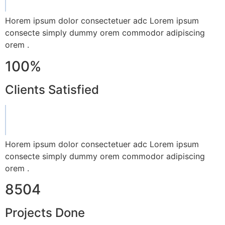
Horem ipsum dolor consectetuer adc Lorem ipsum
consecte simply dummy orem commodor adipiscing
orem .
100%
Clients Satisfied
Horem ipsum dolor consectetuer adc Lorem ipsum
consecte simply dummy orem commodor adipiscing
orem .
8504
Projects Done