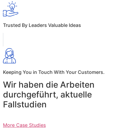
Trusted By Leaders Valuable Ideas
Keeping You in Touch With Your Customers.
Wir haben die Arbeiten
durchgeführt, aktuelle
Fallstudien
More Case Studies