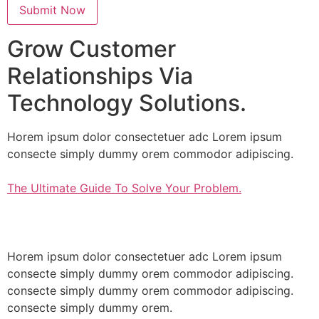
Grow Customer
Relationships Via
Technology Solutions.
Horem ipsum dolor consectetuer adc Lorem ipsum
consecte simply dummy orem commodor adipiscing.
The Ultimate Guide To Solve Your Problem.
Horem ipsum dolor consectetuer adc Lorem ipsum
consecte simply dummy orem commodor adipiscing.
consecte simply dummy orem commodor adipiscing.
consecte simply dummy orem.