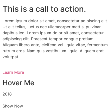
This is a call to action.
Lorem ipsum dolor sit amet, consectetur adipiscing elit.
Ut elit tellus, luctus nec ullamcorper mattis, pulvinar
dapibus leo. Lorem ipsum dolor sit amet, consectetur
adipiscing elit. Praesent tempor congue pretium.
Aliquam libero ante, eleifend vel ligula vitae, fermentum
rutrum eros. Nam quis vestibulum ligula. Aliquam erat
volutpat.
Learn More
Hover Me
2018
Show Now