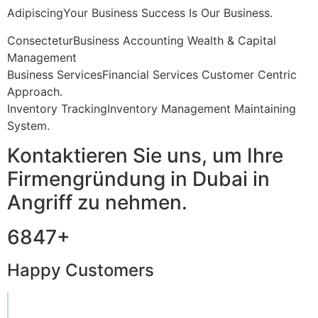
AdipiscingYour Business Success Is Our Business.
ConsecteturBusiness Accounting Wealth & Capital
Management
Business ServicesFinancial Services Customer Centric
Approach.
Inventory TrackingInventory Management Maintaining
System.
Kontaktieren Sie uns, um Ihre
Firmengründung in Dubai in
Angriff zu nehmen.
6847+
Happy Customers