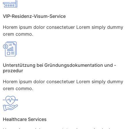
VIP-Residenz-Visum-Service
Horem ipsum dolor consectetuer Lorem simply dummy
orem commo.
Unterstützung bei Gründungsdokumentation und -
prozedur
Horem ipsum dolor consectetuer Lorem simply dummy
orem commo.
Healthcare Services