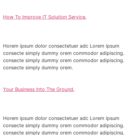
How To Improve IT Solution Service.
Horem ipsum dolor consectetuer adc Lorem ipsum
consecte simply dummy orem commodor adipiscing.
consecte simply dummy orem commodor adipiscing.
consecte simply dummy orem.
Your Business Into The Ground.
Horem ipsum dolor consectetuer adc Lorem ipsum
consecte simply dummy orem commodor adipiscing.
consecte simply dummy orem commodor adipiscing.