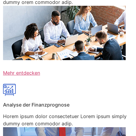
dummy orem commodor adip.
Mehr entdecken
Analyse der Finanzprognose
Horem ipsum dolor consectetuer Lorem ipsum simply
dummy orem commodor adip.