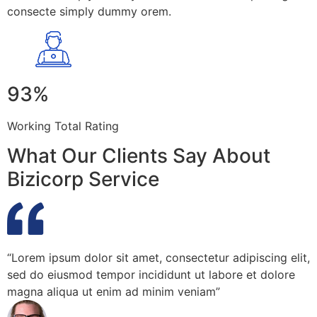
consecte simply dummy orem.
93%
Working Total Rating
What Our Clients Say About
Bizicorp Service
“Lorem ipsum dolor sit amet, consectetur adipiscing elit,
sed do eiusmod tempor incididunt ut labore et dolore
magna aliqua ut enim ad minim veniam”