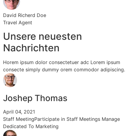
David Richerd Doe
Travel Agent
Unsere neuesten
Nachrichten
Horem ipsum dolor consectetuer adc Lorem ipsum
consecte simply dummy orem commodor adipiscing.
Joshep Thomas
April 04, 2021
Staff MeetingParticipate in Staff Meetings Manage
Dedicated To Marketing