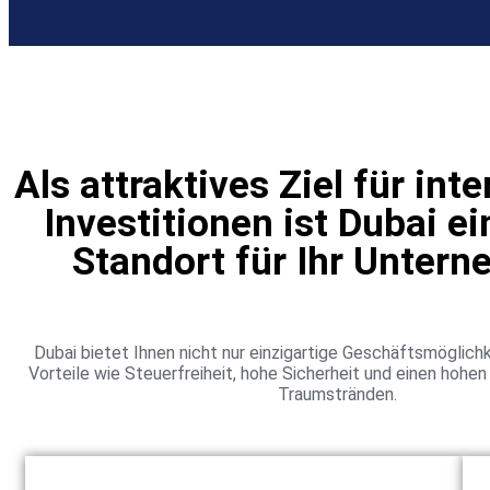
Als attraktives Ziel für int
Investitionen ist Dubai ei
Standort für Ihr Unter
Dubai bietet Ihnen nicht nur einzigartige Geschäftsmöglich
Vorteile wie Steuerfreiheit, hohe Sicherheit und einen hohe
Traumstränden.