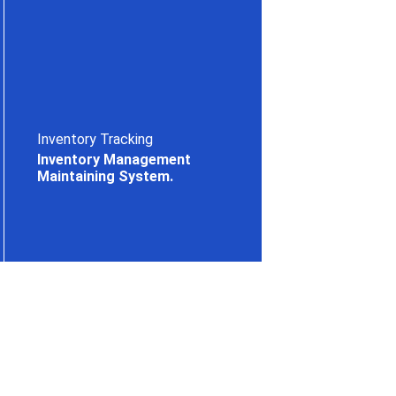
Inventory Tracking
Inventory Management
Maintaining System.