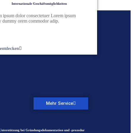
Internationale Geschäftsmöglichkeiten
 ipsum dolor consectetuer Lorem ipsum
y dummy orem commodor adip.
entdecken
Mehr Service
Unterstützung bei Gründungsdokumentation und -prozedur