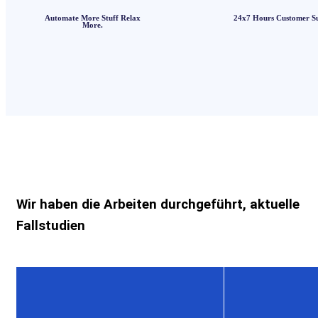
Automate More Stuff Relax
24x7 Hours Customer S
More.
Wir haben die Arbeiten durchgeführt, aktuelle
Fallstudien